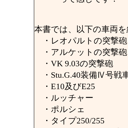
本書では、以下の車両を
・レオパルトの突撃砲
・アルケットの突撃砲
・VK 9.03の突撃砲
・Stu.G.40装備Ⅳ号戦
・E10及びE25
・ルッチャー
・ポルシェ
・タイプ250/255